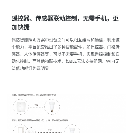
遥控器、传感器联动控制，无需手机，更
加快捷
偶忆智能照明方案中设备之间可以相互组网和通信，利用这
个能力，平台配套推出了多种智能配件，如遥控器、门磁传
感器、人体传感器等，可以不需要手机，实现遥控控制和自
动化控制。而其他物联技术，如BLE无法支持组网、WIFI无
法低功耗灯弊端明显