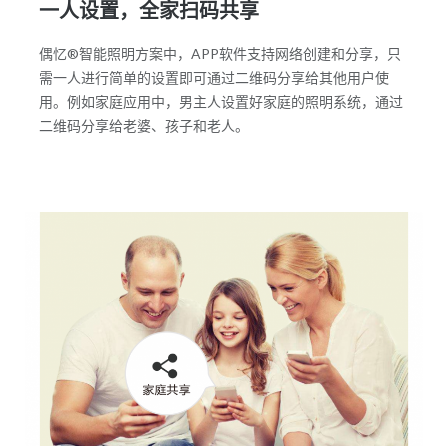
一人设置，全家扫码共享
偶忆®智能照明方案中，APP软件支持网络创建和分享，只
需一人进行简单的设置即可通过二维码分享给其他用户使
用。例如家庭应用中，男主人设置好家庭的照明系统，通过
二维码分享给老婆、孩子和老人。