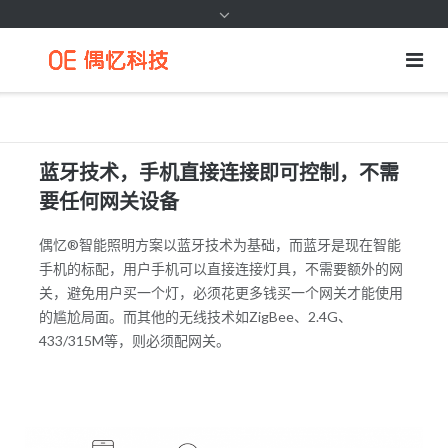
蓝牙技术，手机直接连接即可控制，不需
要任何网关设备
偶忆®智能照明方案以蓝牙技术为基础，而蓝牙是现在智能
手机的标配，用户手机可以直接连接灯具，不需要额外的网
关，避免用户买一个灯，必须花更多钱买一个网关才能使用
的尴尬局面。而其他的无线技术如ZigBee、2.4G、
433/315M等，则必须配网关。