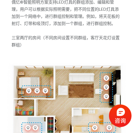
偶忆®智能照明方案支持LED灯具的群组添加、编辑和管
理，用户可以根据实际照明需要，把不同位置的LED灯具添
加到一个网络中，进行群组控制和管理。例如，将天花板的
射灯、灯带和吸顶灯，添加到一个群组，进行群组控制。
三室两厅的房间（不同房间设置不同群组，客厅天花灯设置
群组）