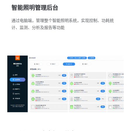
智能照明管理后台
通过电脑端，管理整个智能照明系统，实现控制、功耗统
计、监测、分析及报告等功能