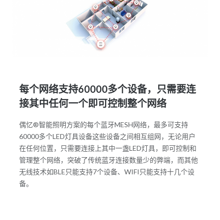
每个网络支持60000多个设备，只需要连
接其中任何一个即可控制整个网络
偶忆®智能照明方案的每个蓝牙MESH网络，最多可支持
60000多个LED灯具设备这些设备之间相互组网，无论用户
在任何位置，只需要连接上其中一盏LED灯具，即可控制和
管理整个网络，突破了传统蓝牙连接数量少的弊端，而其他
无线技术如BLE只能支持7个设备、WIFI只能支持十几个设
备。