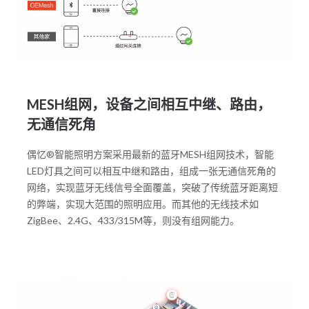
MESH组网，设备之间相互中继、路由，
无通信死角
偶忆®智能照明方案采用最新的蓝牙MESH组网技术，智能
LED灯具之间可以相互中继和路由，组成一张无通信死角的
网络，实现蓝牙无线信号全面覆盖，突破了传统蓝牙距离短
的弊端，实现大范围的照明应用。而其他的无线技术如
ZigBee、2.4G、433/315M等，则没有组网能力。