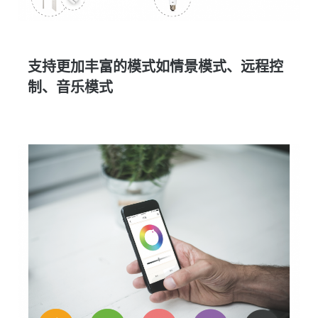
支持更加丰富的模式如情景模式、远程控
制、音乐模式