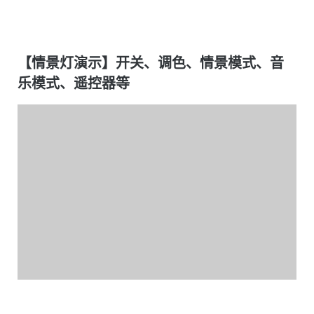
【情景灯演示】开关、调色、情景模式、音
乐模式、遥控器等