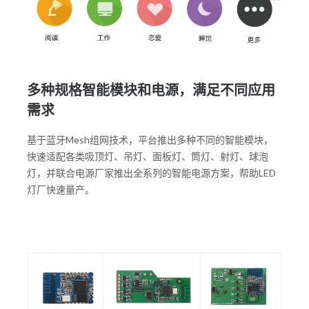
多种规格智能模块和电源，满足不同应用
需求
基于蓝牙Mesh组网技术，平台推出多种不同的智能模块，
快速适配各类吸顶灯、吊灯、面板灯、筒灯、射灯、球泡
灯，并联合电源厂家推出全系列的智能电源方案，帮助LED
灯厂快速量产。