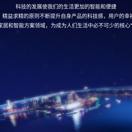
科技的发展使我们的生活更加的智能和便捷
，精益求精的原则不断提升自身产品的科技感，用户的幸
家居和智能方案领域，为成为人们生活中必不可少的核心“