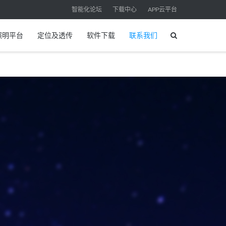
智能化论坛
下载中心
APP云平台
照明平台
定位及透传
软件下载
联系我们