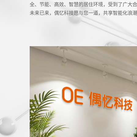
全、节能、高效、智慧的居住环境，受到了广大
未来已来，偶忆科技愿与您一道，共享智能化浪