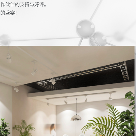
合作伙伴的支持与好评。
潮的盛宴！