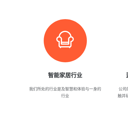
智能家居行业
我们所处的行业是及智慧和体验与一身的
公司
行业
触并研