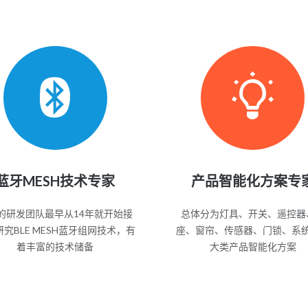
蓝牙MESH技术专家
产品智能化方案专
的研发团队最早从14年就开始接
总体分为灯具、开关、遥控器
究BLE MESH蓝牙组网技术，有
座、窗帘、传感器、门锁、系
着丰富的技术储备
大类产品智能化方案