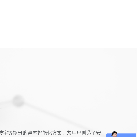
楼宇等场景的整屋智能化方案，为用户创造了安