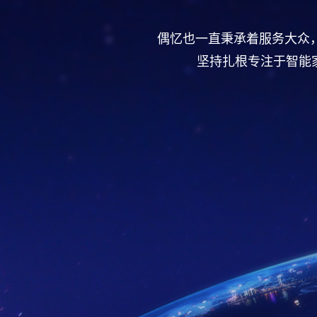
偶忆也一直秉承着服务大众
坚持扎根专注于智能