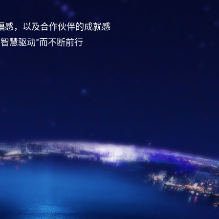
福感，以及合作伙伴的成就感
智慧驱动”而不断前行