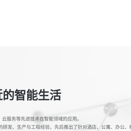
近的智能生活
PP、云服务等先进技术在智能领域的应用。
的研发、生产与工程经验，先后推出了针对酒店、公寓、办公、