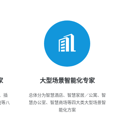
家
大型场景智能化专家
、插
总体分为智慧酒店、智慧家居／公寓、智
统等八
慧办公室、智慧商场等四大类大型场景智
能化方案