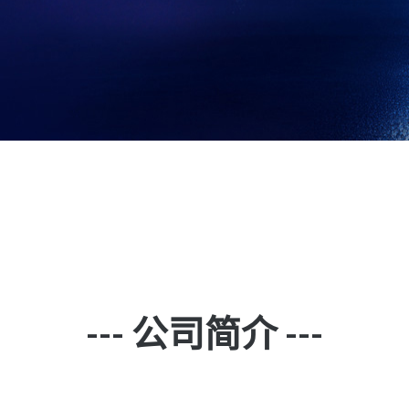
--- 公司简介 ---