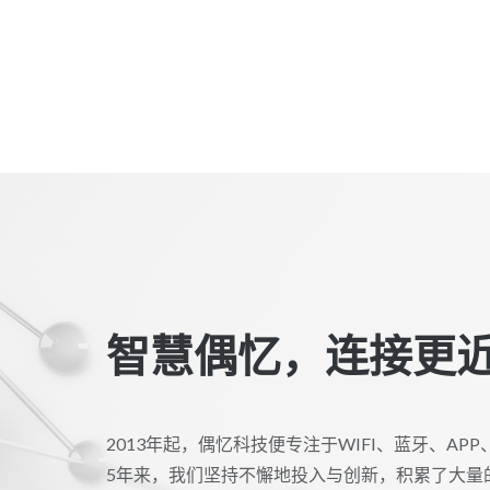
智慧偶忆，连接更
2013年起，偶忆科技便专注于WIFI、蓝牙、A
5年来，我们坚持不懈地投入与创新，积累了大量