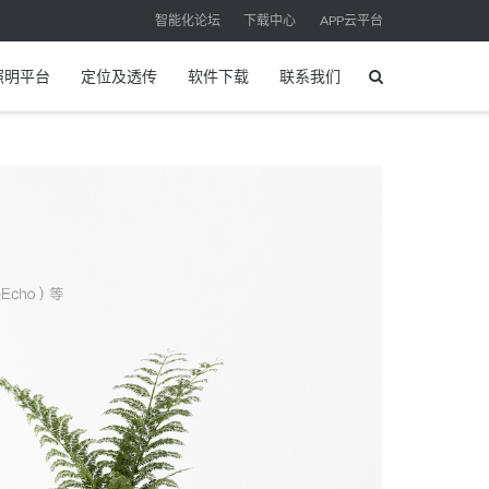
智能化论坛
下载中心
APP云平台
照明平台
定位及透传
软件下载
联系我们