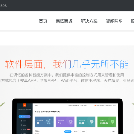
808
首页
偶忆商城
解决方案
智能照明