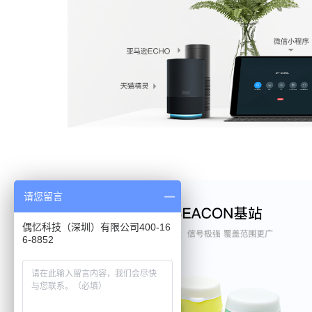
请您留言
偶忆科技（深圳）有限公司400-16
6-8852